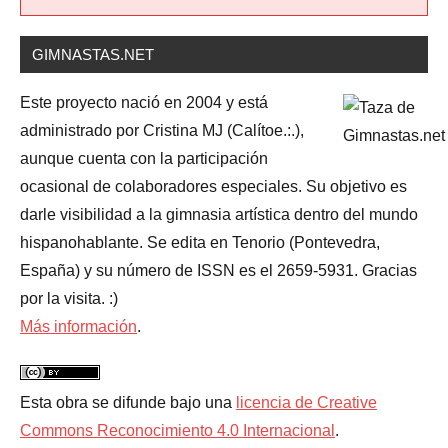
GIMNASTAS.NET
Este proyecto nació en 2004 y está
administrado por Cristina MJ (Calítoe.:.),
aunque cuenta con la participación
ocasional de colaboradores especiales. Su objetivo es
darle visibilidad a la gimnasia artística dentro del mundo
hispanohablante. Se edita en Tenorio (Pontevedra,
España) y su número de ISSN es el 2659-5931. Gracias
por la visita. :)
Más información
.
Esta obra se difunde bajo una
licencia de Creative
Commons Reconocimiento 4.0 Internacional
.