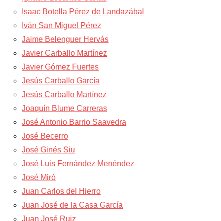
Isaac Botella Pérez de Landazábal
Iván San Miguel Pérez
Jaime Belenguer Hervás
Javier Carballo Martínez
Javier Gómez Fuertes
Jesús Carballo García
Jesús Carballo Martínez
Joaquín Blume Carreras
José Antonio Barrio Saavedra
José Becerro
José Ginés Siu
José Luis Fernández Menéndez
José Miró
Juan Carlos del Hierro
Juan José de la Casa García
Juan José Ruiz