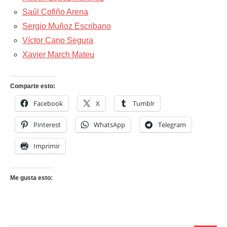
Saúl Cofiño Arena
Sergio Muñoz Escribano
Víctor Cano Segura
Xavier March Mateu
Comparte esto:
Facebook
X
Tumblr
Pinterest
WhatsApp
Telegram
Imprimir
Me gusta esto: