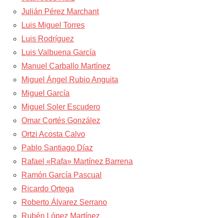
Julián Pérez Marchant
Luis Miguel Torres
Luis Rodríguez
Luis Valbuena García
Manuel Carballo Martínez
Miguel Ángel Rubio Anguita
Miguel García
Miguel Soler Escudero
Omar Cortés González
Ortzi Acosta Calvo
Pablo Santiago Díaz
Rafael «Rafa» Martínez Barrena
Ramón García Pascual
Ricardo Ortega
Roberto Álvarez Serrano
Rubén López Martínez