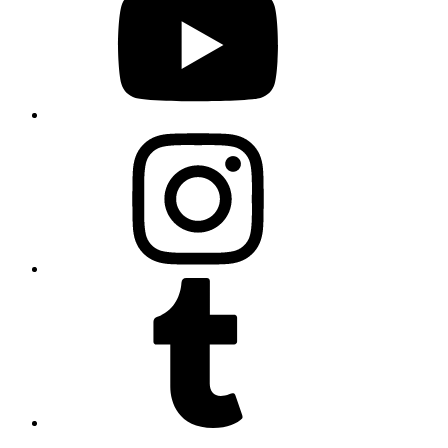
Instagram
Tumblr