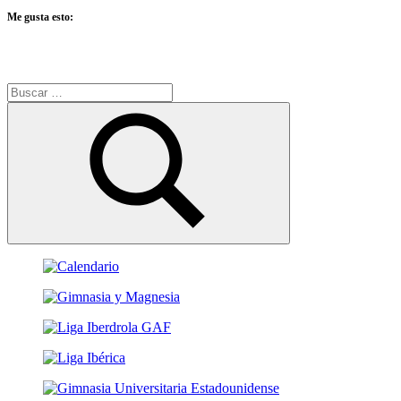
Me gusta esto:
Buscar:
Buscar