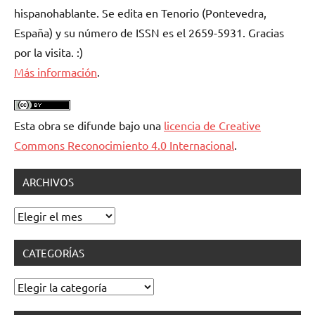
hispanohablante. Se edita en Tenorio (Pontevedra,
España) y su número de ISSN es el 2659-5931. Gracias
por la visita. :)
Más información
.
Esta obra se difunde bajo una
licencia de Creative
Commons Reconocimiento 4.0 Internacional
.
ARCHIVOS
Archivos
CATEGORÍAS
Categorías