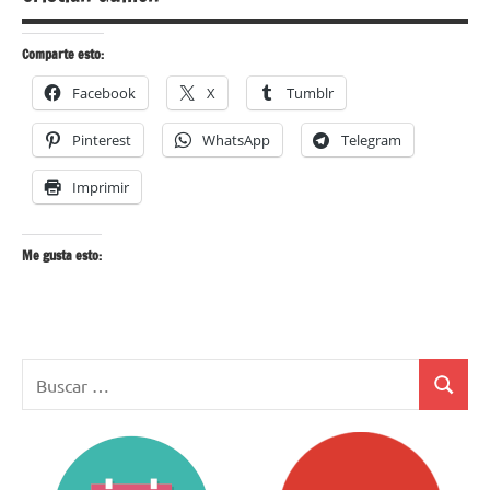
Comparte esto:
Facebook
X
Tumblr
Pinterest
WhatsApp
Telegram
Imprimir
Me gusta esto:
Buscar:
Buscar