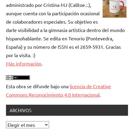
administrado por Cristina MJ (Calítoe.:.),
aunque cuenta con la participación ocasional
de colaboradores especiales. Su objetivo es
darle visibilidad a la gimnasia artística dentro del mundo
hispanohablante. Se edita en Tenorio (Pontevedra,
España) y su número de ISSN es el 2659-5931. Gracias
por la visita. :)
Más información
.
Esta obra se difunde bajo una
licencia de Creative
Commons Reconocimiento 4.0 Internacional
.
ARCHIVOS
Archivos