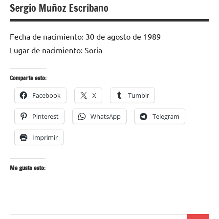
Sergio Muñoz Escribano
Fecha de nacimiento: 30 de agosto de 1989
Lugar de nacimiento: Soria
Comparte esto:
Facebook
X
Tumblr
Pinterest
WhatsApp
Telegram
Imprimir
Me gusta esto: