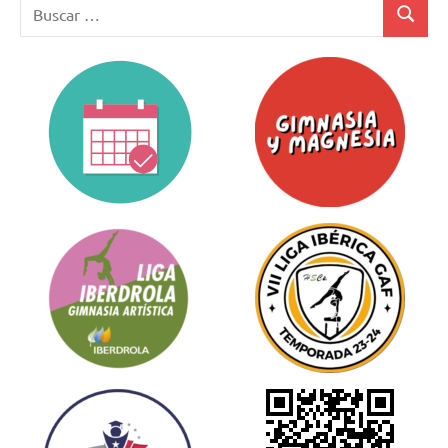
Buscar:
Buscar