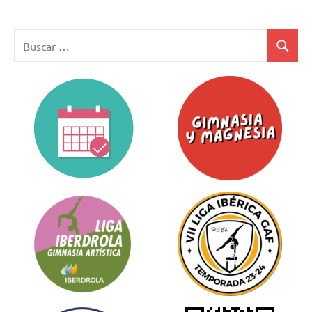
Buscar:
Buscar