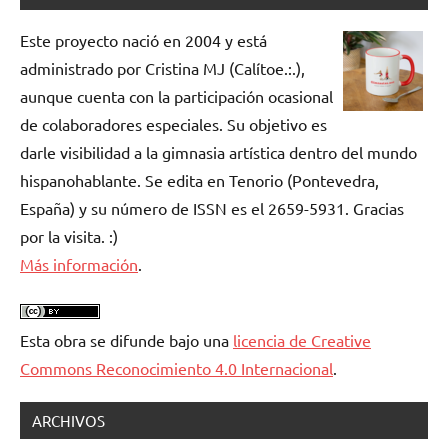
Este proyecto nació en 2004 y está
administrado por Cristina MJ (Calítoe.:.),
aunque cuenta con la participación ocasional
de colaboradores especiales. Su objetivo es
darle visibilidad a la gimnasia artística dentro del mundo
hispanohablante. Se edita en Tenorio (Pontevedra,
España) y su número de ISSN es el 2659-5931. Gracias
por la visita. :)
Más información
.
Esta obra se difunde bajo una
licencia de Creative
Commons Reconocimiento 4.0 Internacional
.
ARCHIVOS