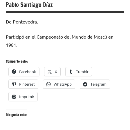
Pablo Santiago Díaz
De Pontevedra.
Participó en el Campeonato del Mundo de Moscú en
1981.
Comparte esto:
Facebook
X
Tumblr
Pinterest
WhatsApp
Telegram
Imprimir
Me gusta esto: