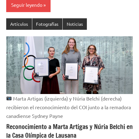
Seguir leyendo
Artículos
Fotografías
Noticias
Marta Artigas (izquierda) y Núria Belchi (derecha)
recibieron el reconocimiento del COI junto a la remadora
canadiense Sydney Payne
Reconocimiento a Marta Artigas y Núria Belchi en
la Casa Olímpica de Lausana