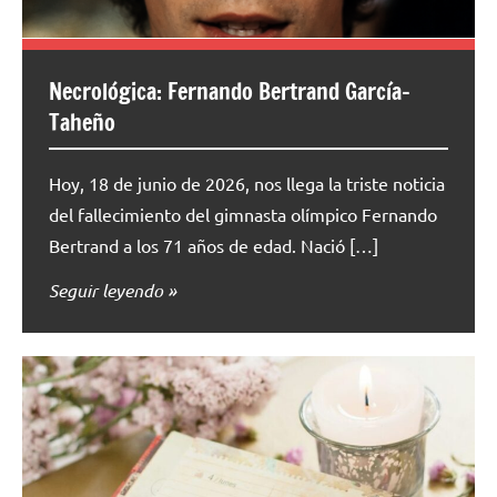
Necrológica: Fernando Bertrand García-
Taheño
Hoy, 18 de junio de 2026, nos llega la triste noticia
del fallecimiento del gimnasta olímpico Fernando
Bertrand a los 71 años de edad. Nació […]
Seguir leyendo