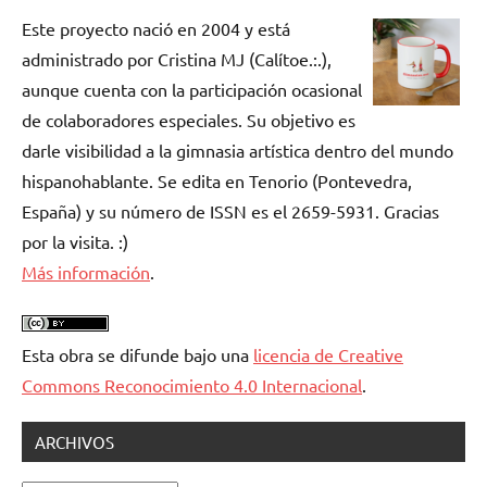
Este proyecto nació en 2004 y está
administrado por Cristina MJ (Calítoe.:.),
aunque cuenta con la participación ocasional
de colaboradores especiales. Su objetivo es
darle visibilidad a la gimnasia artística dentro del mundo
hispanohablante. Se edita en Tenorio (Pontevedra,
España) y su número de ISSN es el 2659-5931. Gracias
por la visita. :)
Más información
.
Esta obra se difunde bajo una
licencia de Creative
Commons Reconocimiento 4.0 Internacional
.
ARCHIVOS