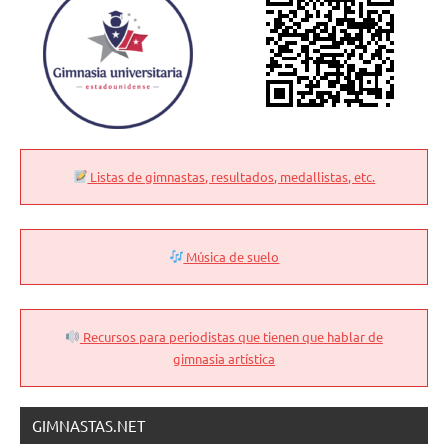
Listas de gimnastas, resultados, medallistas, etc.
Música de suelo
Recursos para periodistas que tienen que hablar de
gimnasia artística
GIMNASTAS.NET