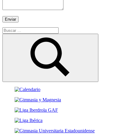
Enviar
Buscar:
Buscar