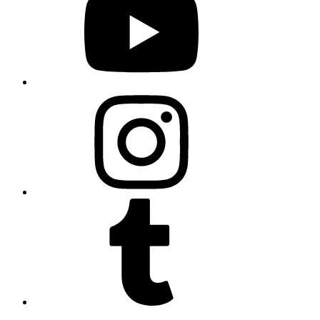
Instagram
Tumblr