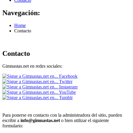
Contacto
Navegación:
Home
Contacto
Contacto
Gimnastas.net en redes sociales:
Para ponerse en contacto con la administradora del sitio, pueden
escribir a
info@gimnastas.net
o bien utilizar el siguiente
formulario: