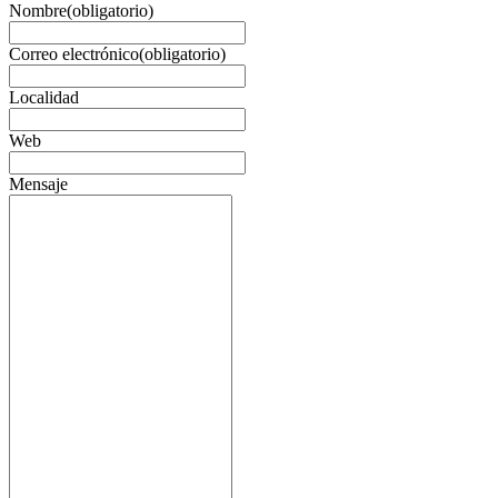
Nombre
(obligatorio)
Correo electrónico
(obligatorio)
Localidad
Web
Mensaje