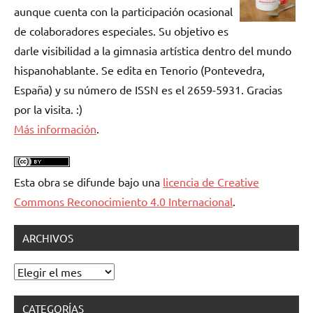
aunque cuenta con la participación ocasional
de colaboradores especiales. Su objetivo es
darle visibilidad a la gimnasia artística dentro del mundo
hispanohablante. Se edita en Tenorio (Pontevedra,
España) y su número de ISSN es el 2659-5931. Gracias
por la visita. :)
Más información
.
Esta obra se difunde bajo una
licencia de Creative
Commons Reconocimiento 4.0 Internacional
.
ARCHIVOS
Archivos
CATEGORÍAS