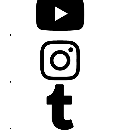
Instagram
Tumblr