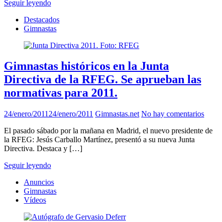
Seguir leyendo
Destacados
Gimnastas
Gimnastas históricos en la Junta
Directiva de la RFEG. Se aprueban las
normativas para 2011.
24/enero/2011
24/enero/2011
Gimnastas.net
No hay comentarios
El pasado sábado por la mañana en Madrid, el nuevo presidente de
la RFEG: Jesús Carballo Martínez, presentó a su nueva Junta
Directiva. Destaca y […]
Seguir leyendo
Anuncios
Gimnastas
Vídeos