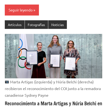
Seguir leyendo
Artículos
Fotografías
Noticias
Marta Artigas (izquierda) y Núria Belchi (derecha)
recibieron el reconocimiento del COI junto a la remadora
canadiense Sydney Payne
Reconocimiento a Marta Artigas y Núria Belchi en