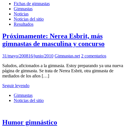
Fichas de gimnastas
Gimnastas
Noticias
Noticias del sitio
Resultados
Próximamente: Nerea Esbrit, más
gimnastas de masculina y concurso
31/mayo/2008
16/junio/2010
Gimnastas.net
2 comentarios
Saludos, aficionados a la gimnasia. Estoy preparando ya una nueva
página de gimnasta. Se trata de Nerea Esbrit, otra gimnasta de
mediados de los años […]
Seguir leyendo
Gimnastas
Noticias del sitio
Humor gimnástico