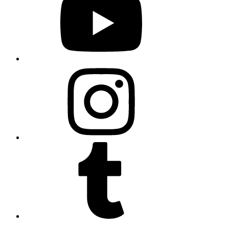
Instagram
Tumblr