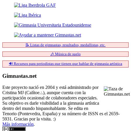
📝 Listas de gimnastas, resultados, medallistas, etc.
🎶 Música de suelo
🔊 Recursos para periodistas que tienen que hablar de gimnasia artística
Gimnastas.net
Este proyecto nació en 2004 y está administrado por
Cristina MJ (Calítoe.:.), aunque cuenta con la
participación ocasional de colaboradores especiales.
Su objetivo es darle visibilidad a la gimnasia artística
dentro del mundo hispanohablante. Se edita en
Tenorio (Pontevedra, España) y su número de ISSN es el 2659-
5931. Gracias por la visita. :)
Más información
.