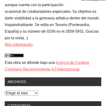
aunque cuenta con la participación
ocasional de colaboradores especiales. Su objetivo es
darle visibilidad a la gimnasia artística dentro del mundo
hispanohablante. Se edita en Tenorio (Pontevedra,
España) y su número de ISSN es el 2659-5931. Gracias
por la visita. :)
Más información
.
Esta obra se difunde bajo una
licencia de Creative
Commons Reconocimiento 4.0 Internacional
.
ARCHIVOS
Archivos
CATEGORÍAS