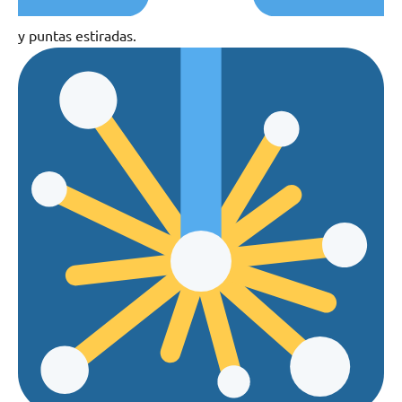
y puntas estiradas.