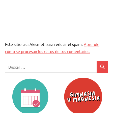
Este sitio usa Akismet para reducir el spam.
Aprende
cómo se procesan los datos de tus comentarios.
Buscar:
Buscar