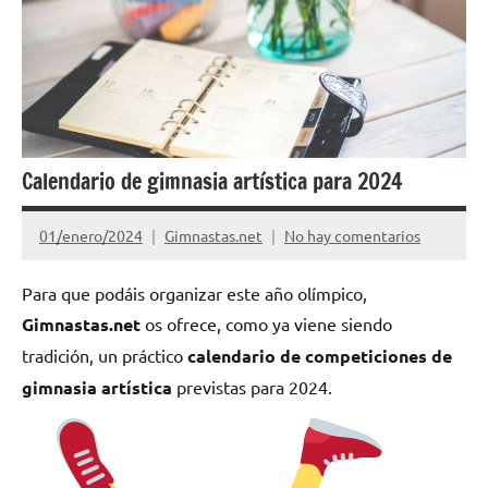
Calendario de gimnasia artística para 2024
01/enero/2024
Gimnastas.net
No hay comentarios
Para que podáis organizar este año olímpico,
Gimnastas.net
os ofrece, como ya viene siendo
tradición, un práctico
calendario de competiciones de
gimnasia artística
previstas para 2024.