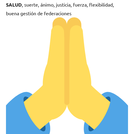
SALUD
, suerte, ánimo, justicia, fuerza, flexibilidad,
buena gestión de federaciones