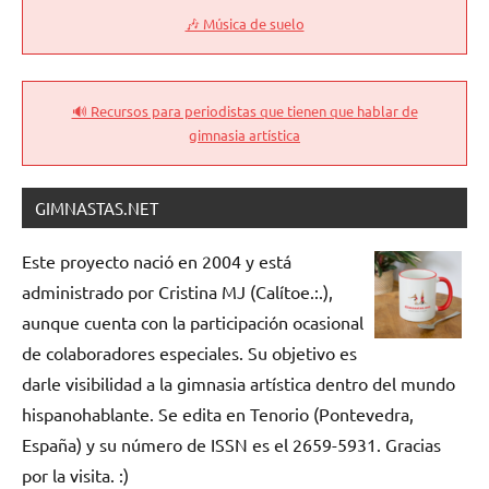
🎶 Música de suelo
🔊 Recursos para periodistas que tienen que hablar de
gimnasia artística
GIMNASTAS.NET
Este proyecto nació en 2004 y está
administrado por Cristina MJ (Calítoe.:.),
aunque cuenta con la participación ocasional
de colaboradores especiales. Su objetivo es
darle visibilidad a la gimnasia artística dentro del mundo
hispanohablante. Se edita en Tenorio (Pontevedra,
España) y su número de ISSN es el 2659-5931. Gracias
por la visita. :)