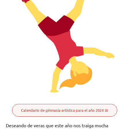
Calendario de gimnasia artística para el año 2024 📅
Deseando de veras que este año nos traiga mucha