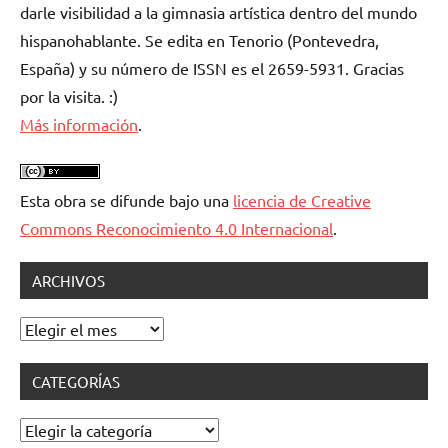
darle visibilidad a la gimnasia artística dentro del mundo
hispanohablante. Se edita en Tenorio (Pontevedra,
España) y su número de ISSN es el 2659-5931. Gracias
por la visita. :)
Más información
.
Esta obra se difunde bajo una
licencia de Creative
Commons Reconocimiento 4.0 Internacional
.
ARCHIVOS
Archivos
CATEGORÍAS
Categorías