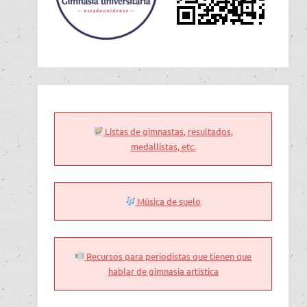
Listas de gimnastas, resultados,
medallistas, etc.
Música de suelo
Recursos para periodistas que tienen que
hablar de gimnasia artística