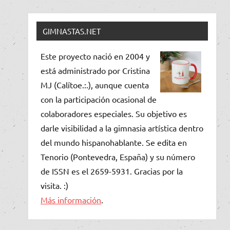
GIMNASTAS.NET
Este proyecto nació en 2004 y
está administrado por Cristina
MJ (Calítoe.:.), aunque cuenta
con la participación ocasional de
colaboradores especiales. Su objetivo es
darle visibilidad a la gimnasia artística dentro
del mundo hispanohablante. Se edita en
Tenorio (Pontevedra, España) y su número
de ISSN es el 2659-5931. Gracias por la
visita. :)
Más información
.