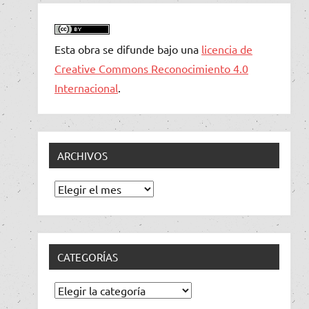
Esta obra se difunde bajo una
licencia de
Creative Commons Reconocimiento 4.0
Internacional
.
ARCHIVOS
Archivos
CATEGORÍAS
Categorías