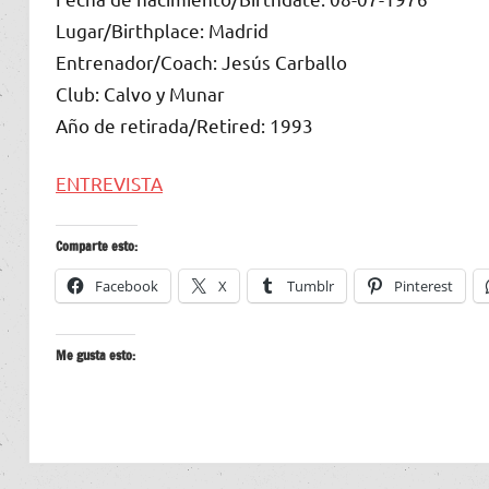
Lugar/Birthplace: Madrid
Entrenador/Coach: Jesús Carballo
Club: Calvo y Munar
Año de retirada/Retired: 1993
ENTREVISTA
Comparte esto:
Facebook
X
Tumblr
Pinterest
Me gusta esto: