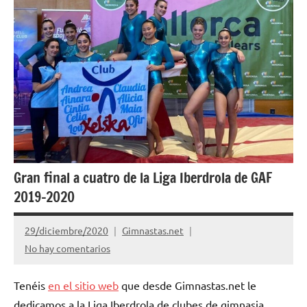
Gran final a cuatro de la Liga Iberdrola de GAF
2019-2020
29/diciembre/2020
Gimnastas.net
No hay comentarios
Tenéis
en el sitio web
que desde Gimnastas.net le
dedicamos a la Liga Iberdrola de clubes de gimnasia