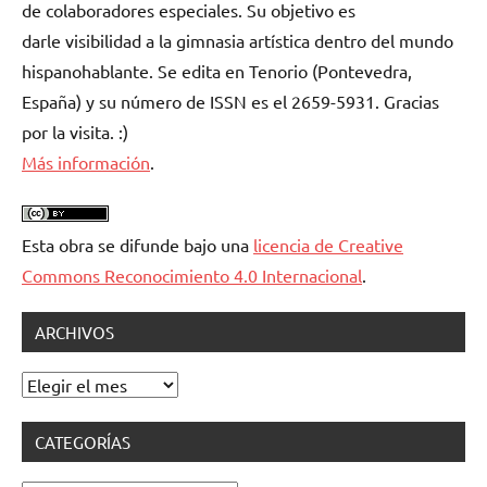
de colaboradores especiales. Su objetivo es
darle visibilidad a la gimnasia artística dentro del mundo
hispanohablante. Se edita en Tenorio (Pontevedra,
España) y su número de ISSN es el 2659-5931. Gracias
por la visita. :)
Más información
.
Esta obra se difunde bajo una
licencia de Creative
Commons Reconocimiento 4.0 Internacional
.
ARCHIVOS
Archivos
CATEGORÍAS