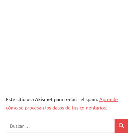
Este sitio usa Akismet para reducir el spam.
Aprende
cómo se procesan los datos de tus comentarios.
Buscar:
Buscar