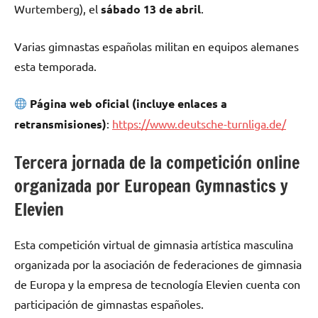
Wurtemberg), el
sábado 13 de abril
.
Varias gimnastas españolas militan en equipos alemanes
esta temporada.
Página web oficial (incluye enlaces a
retransmisiones)
:
https://www.deutsche-turnliga.de/
Tercera jornada de la competición online
organizada por European Gymnastics y
Elevien
Esta competición virtual de gimnasia artística masculina
organizada por la asociación de federaciones de gimnasia
de Europa y la empresa de tecnología Elevien cuenta con
participación de gimnastas españoles.