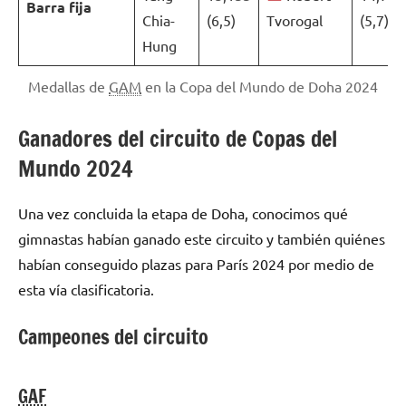
Barra fija
Chia-
(6,5)
Tvorogal
(5,7)
Hung
Medallas de
GAM
en la Copa del Mundo de Doha 2024
Ganadores del circuito de Copas del
Mundo 2024
Una vez concluida la etapa de Doha, conocimos qué
gimnastas habían ganado este circuito y también quiénes
habían conseguido plazas para París 2024 por medio de
esta vía clasificatoria.
Campeones del circuito
GAF