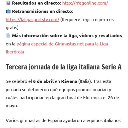
Resultados en directo
:
http://rfegonline.com/
Retransmisiones en directo
:
https://laligasportstv.com/
(Requiere registro pero es
gratis)
Más información sobre la liga, vídeos y resultados
en la
página especial de Gimnastas.net para la Liga
Iberdrola
Tercera jornada de la liga italiana Serie A
Se celebró el
6 de abril
en
Rávena
(Italia). Tras esta
jornada se definieron qué equipos promocionarían y
cuáles participarían en la gran final de Florencia el 26 de
mayo.
Varios gimnastas de España ayudaron a equipos italianos