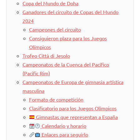
Copa del Mundo de Doha
Ganadores del circuito de Copas del Mundo
2024
Campeones del circuito
Consiguieron plaza para los Juegos
Olímpicos
Trofeo Città di Jesolo
Campeonatos de la Cuenca del Pacífico
(Pacific Rim)
Campeonatos de Europa de gimnasia artística
masculina
Formato de competición
Clasificatorio para los Juegos Olímpicos
Gimnastas que representan a España
Calendario y horario
Enlaces para seguirlo