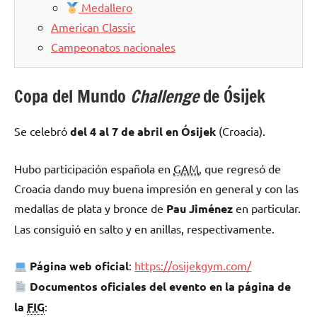
Medallero
American Classic
Campeonatos nacionales
Copa del Mundo
Challenge
de Ósijek
Se celebró
del 4 al 7 de abril en Ósijek
(Croacia).
Hubo participación española en
GAM
, que regresó de
Croacia dando muy buena impresión en general y con las
medallas de plata y bronce de
Pau Jiménez
en particular.
Las consiguió en salto y en anillas, respectivamente.
Página web oficial
:
https://osijekgym.com/
Documentos oficiales del evento en la página de
la
FIG
: