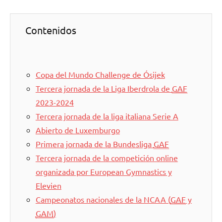
Contenidos
Copa del Mundo Challenge de Ósijek
Tercera jornada de la Liga Iberdrola de
GAF
2023-2024
Tercera jornada de la liga italiana Serie A
Abierto de Luxemburgo
Primera jornada de la Bundesliga
GAF
Tercera jornada de la competición online
organizada por European Gymnastics y
Elevien
Campeonatos nacionales de la NCAA (
GAF
y
GAM
)