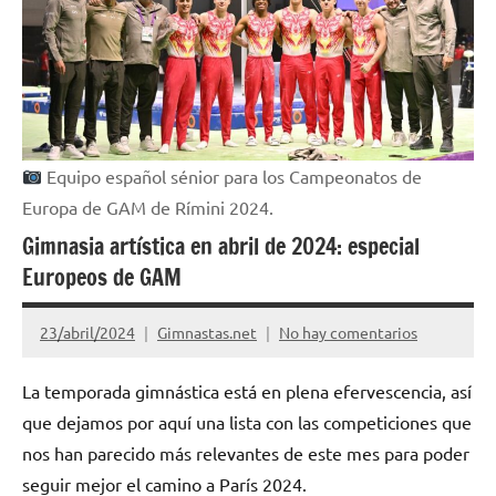
Equipo español sénior para los Campeonatos de
Europa de GAM de Rímini 2024.
Gimnasia artística en abril de 2024: especial
Europeos de GAM
23/abril/2024
Gimnastas.net
No hay comentarios
La temporada gimnástica está en plena efervescencia, así
que dejamos por aquí una lista con las competiciones que
nos han parecido más relevantes de este mes para poder
seguir mejor el camino a París 2024.