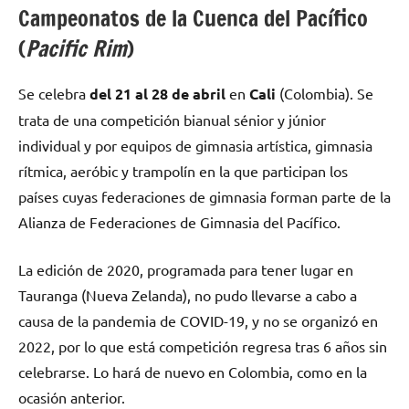
Campeonatos de la Cuenca del Pacífico
(
Pacific Rim
)
Se celebra
del 21 al 28 de abril
en
Cali
(Colombia). Se
trata de una competición bianual sénior y júnior
individual y por equipos de gimnasia artística, gimnasia
rítmica, aeróbic y trampolín en la que participan los
países cuyas federaciones de gimnasia forman parte de la
Alianza de Federaciones de Gimnasia del Pacífico.
La edición de 2020, programada para tener lugar en
Tauranga (Nueva Zelanda), no pudo llevarse a cabo a
causa de la pandemia de COVID-19, y no se organizó en
2022, por lo que está competición regresa tras 6 años sin
celebrarse. Lo hará de nuevo en Colombia, como en la
ocasión anterior.