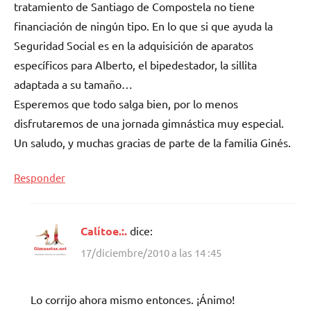
tratamiento de Santiago de Compostela no tiene
financiación de ningún tipo. En lo que si que ayuda la
Seguridad Social es en la adquisición de aparatos
específicos para Alberto, el bipedestador, la sillita
adaptada a su tamaño…
Esperemos que todo salga bien, por lo menos
disfrutaremos de una jornada gimnástica muy especial.
Un saludo, y muchas gracias de parte de la familia Ginés.
Responder
Calítoe.:.
dice:
17/diciembre/2010 a las 14 :45
Lo corrijo ahora mismo entonces. ¡Ánimo!