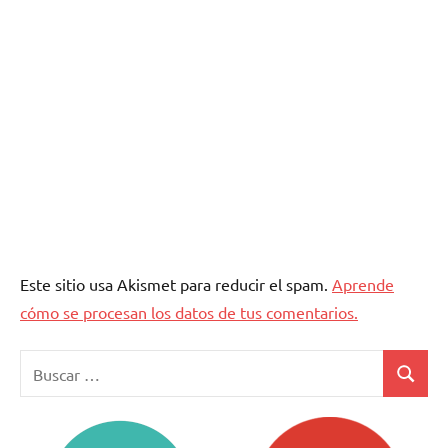
Este sitio usa Akismet para reducir el spam.
Aprende
cómo se procesan los datos de tus comentarios.
Buscar:
Buscar