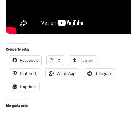
Comparte esto:
Facebook
X
Tumblr
Pinterest
WhatsApp
Telegram
Imprimir
Me gusta esto: