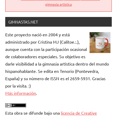
gimnasia artística
GIMNASTAS.NET
Este proyecto nació en 2004 y está
administrado por Cristina MJ (Calítoe.:.),
aunque cuenta con la participación ocasional
de colaboradores especiales. Su objetivo es
darle visibilidad a la gimnasia artística dentro del mundo
hispanohablante. Se edita en Tenorio (Pontevedra,
España) y su número de ISSN es el 2659-5931. Gracias
por la visita. :)
Más información
.
Esta obra se difunde bajo una
licencia de Creative