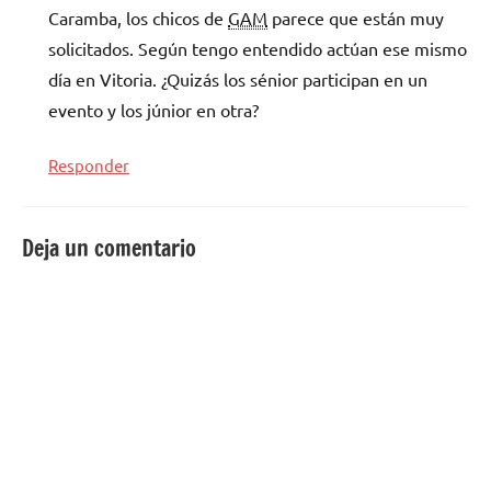
Caramba, los chicos de
GAM
parece que están muy
solicitados. Según tengo entendido actúan ese mismo
día en Vitoria. ¿Quizás los sénior participan en un
evento y los júnior en otra?
Responder
Deja un comentario