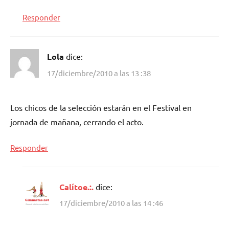
Responder
Lola
dice:
17/diciembre/2010 a las 13 :38
Los chicos de la selección estarán en el Festival en
jornada de mañana, cerrando el acto.
Responder
Calítoe.:.
dice:
17/diciembre/2010 a las 14 :46