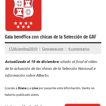
Gala benéfica con chicas de la Selección de GAF
17/diciembre/2010
Gimnastas.net
4 comentarios
Actualizado el 19 de diciembre:
añado al final el vídeo
de la actuación de las chicas de la Selección Nacional e
información sobre Alberto.
Gracias a
Diana
y a
Lina
por pasarme esta información. Siento no
haberlo publicado antes.