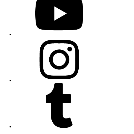
Instagram
Tumblr