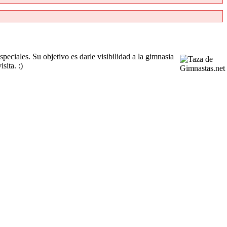
peciales. Su objetivo es darle visibilidad a la gimnasia
sita. :)