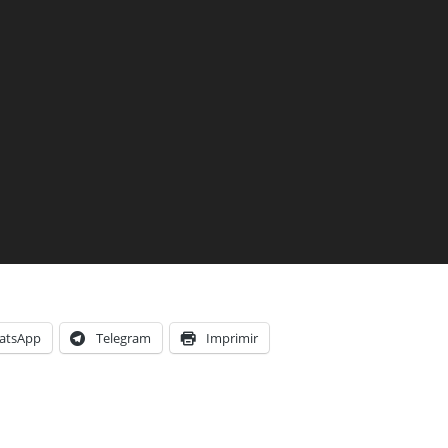
atsApp
Telegram
Imprimir