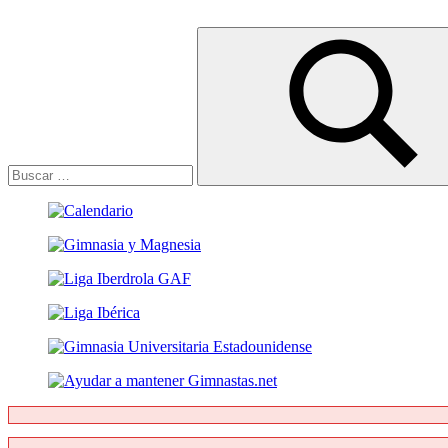
Buscar:
Buscar